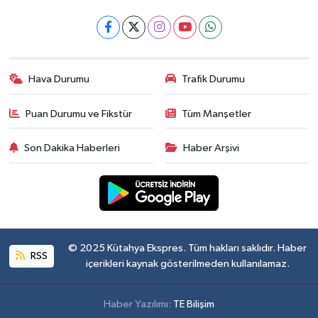
Hava Durumu
Trafik Durumu
Puan Durumu ve Fikstür
Tüm Manşetler
Son Dakika Haberleri
Haber Arşivi
© 2025 Kütahya Ekspres. Tüm hakları saklıdır. Haber
RSS
içerikleri kaynak gösterilmeden kullanılamaz.
Haber Yazılımı:
TE Bilişim