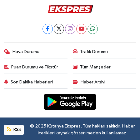
Hava Durumu
Trafik Durumu
Puan Durumu ve Fikstür
Tüm Manşetler
Son Dakika Haberleri
Haber Arşivi
© 2025 Kütahya Ekspres. Tüm hakları saklıdır. Haber
RSS
içerikleri kaynak gösterilmeden kullanılamaz.