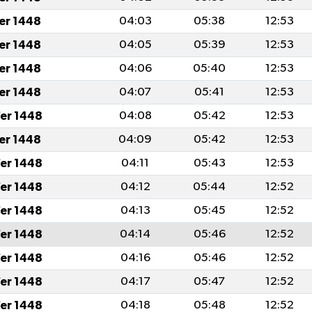
fer 1448
04:03
05:38
12:53
fer 1448
04:05
05:39
12:53
fer 1448
04:06
05:40
12:53
fer 1448
04:07
05:41
12:53
er 1448
04:08
05:42
12:53
fer 1448
04:09
05:42
12:53
er 1448
04:11
05:43
12:53
er 1448
04:12
05:44
12:52
er 1448
04:13
05:45
12:52
er 1448
04:14
05:46
12:52
er 1448
04:16
05:46
12:52
er 1448
04:17
05:47
12:52
er 1448
04:18
05:48
12:52