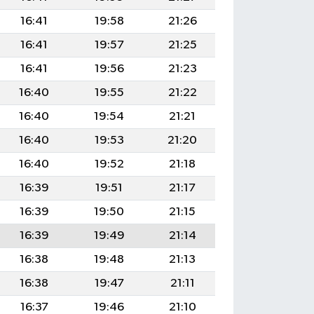
16:41
19:58
21:26
16:41
19:57
21:25
16:41
19:56
21:23
16:40
19:55
21:22
16:40
19:54
21:21
16:40
19:53
21:20
16:40
19:52
21:18
16:39
19:51
21:17
16:39
19:50
21:15
16:39
19:49
21:14
16:38
19:48
21:13
16:38
19:47
21:11
16:37
19:46
21:10