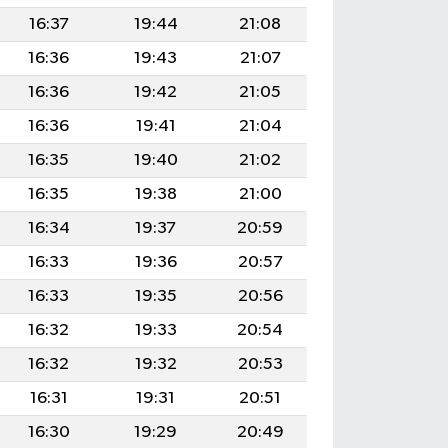
16:37
19:44
21:08
16:36
19:43
21:07
16:36
19:42
21:05
16:36
19:41
21:04
16:35
19:40
21:02
16:35
19:38
21:00
16:34
19:37
20:59
16:33
19:36
20:57
16:33
19:35
20:56
16:32
19:33
20:54
16:32
19:32
20:53
16:31
19:31
20:51
16:30
19:29
20:49