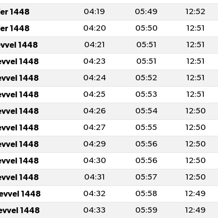
er 1448
04:19
05:49
12:52
er 1448
04:20
05:50
12:51
evvel 1448
04:21
05:51
12:51
evvel 1448
04:23
05:51
12:51
evvel 1448
04:24
05:52
12:51
evvel 1448
04:25
05:53
12:51
evvel 1448
04:26
05:54
12:50
evvel 1448
04:27
05:55
12:50
evvel 1448
04:29
05:56
12:50
evvel 1448
04:30
05:56
12:50
evvel 1448
04:31
05:57
12:50
levvel 1448
04:32
05:58
12:49
levvel 1448
04:33
05:59
12:49