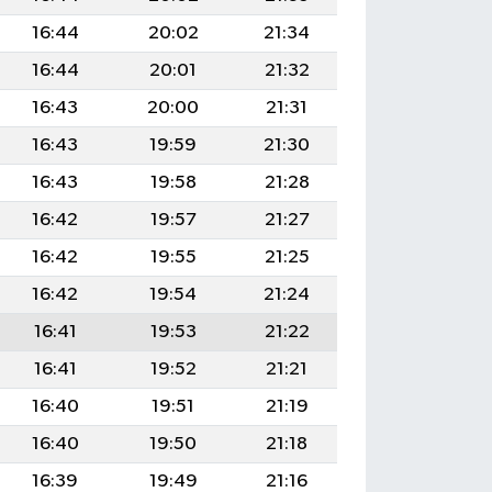
16:44
20:02
21:34
16:44
20:01
21:32
16:43
20:00
21:31
16:43
19:59
21:30
16:43
19:58
21:28
16:42
19:57
21:27
16:42
19:55
21:25
16:42
19:54
21:24
16:41
19:53
21:22
16:41
19:52
21:21
16:40
19:51
21:19
16:40
19:50
21:18
16:39
19:49
21:16