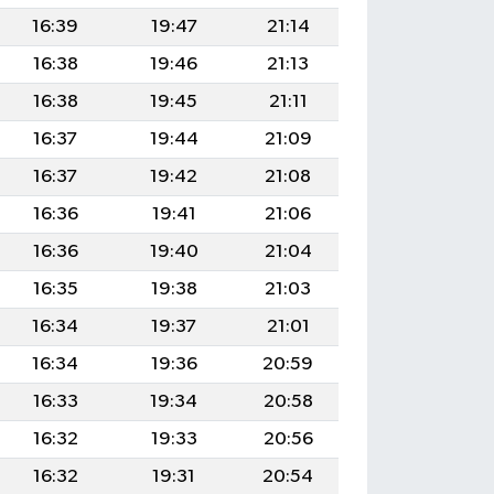
16:39
19:47
21:14
16:38
19:46
21:13
16:38
19:45
21:11
16:37
19:44
21:09
16:37
19:42
21:08
16:36
19:41
21:06
16:36
19:40
21:04
16:35
19:38
21:03
16:34
19:37
21:01
16:34
19:36
20:59
16:33
19:34
20:58
16:32
19:33
20:56
16:32
19:31
20:54