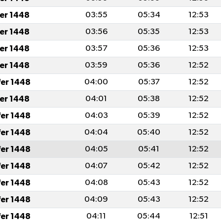
fer 1448
03:55
05:34
12:53
fer 1448
03:56
05:35
12:53
fer 1448
03:57
05:36
12:53
fer 1448
03:59
05:36
12:52
fer 1448
04:00
05:37
12:52
fer 1448
04:01
05:38
12:52
fer 1448
04:03
05:39
12:52
fer 1448
04:04
05:40
12:52
fer 1448
04:05
05:41
12:52
fer 1448
04:07
05:42
12:52
fer 1448
04:08
05:43
12:52
fer 1448
04:09
05:43
12:52
fer 1448
04:11
05:44
12:51