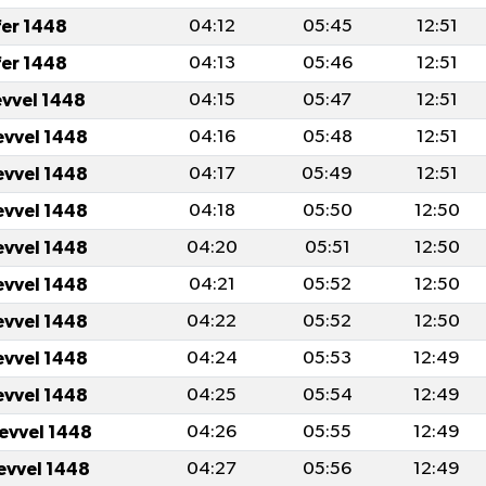
fer 1448
04:12
05:45
12:51
fer 1448
04:13
05:46
12:51
evvel 1448
04:15
05:47
12:51
evvel 1448
04:16
05:48
12:51
evvel 1448
04:17
05:49
12:51
evvel 1448
04:18
05:50
12:50
evvel 1448
04:20
05:51
12:50
evvel 1448
04:21
05:52
12:50
evvel 1448
04:22
05:52
12:50
evvel 1448
04:24
05:53
12:49
evvel 1448
04:25
05:54
12:49
levvel 1448
04:26
05:55
12:49
levvel 1448
04:27
05:56
12:49