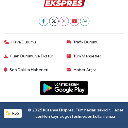
Hava Durumu
Trafik Durumu
Puan Durumu ve Fikstür
Tüm Manşetler
Son Dakika Haberleri
Haber Arşivi
© 2025 Kütahya Ekspres. Tüm hakları saklıdır. Haber
RSS
içerikleri kaynak gösterilmeden kullanılamaz.