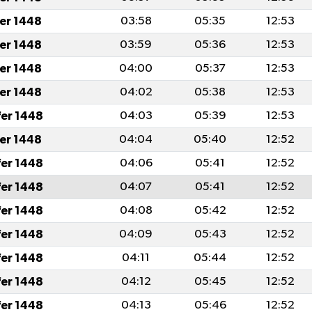
fer 1448
03:58
05:35
12:53
fer 1448
03:59
05:36
12:53
fer 1448
04:00
05:37
12:53
fer 1448
04:02
05:38
12:53
fer 1448
04:03
05:39
12:53
fer 1448
04:04
05:40
12:52
fer 1448
04:06
05:41
12:52
fer 1448
04:07
05:41
12:52
fer 1448
04:08
05:42
12:52
fer 1448
04:09
05:43
12:52
fer 1448
04:11
05:44
12:52
fer 1448
04:12
05:45
12:52
fer 1448
04:13
05:46
12:52