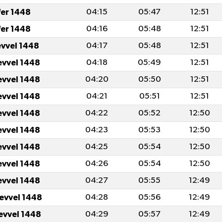
fer 1448
04:15
05:47
12:51
fer 1448
04:16
05:48
12:51
evvel 1448
04:17
05:48
12:51
evvel 1448
04:18
05:49
12:51
evvel 1448
04:20
05:50
12:51
evvel 1448
04:21
05:51
12:51
evvel 1448
04:22
05:52
12:50
evvel 1448
04:23
05:53
12:50
evvel 1448
04:25
05:54
12:50
evvel 1448
04:26
05:54
12:50
evvel 1448
04:27
05:55
12:49
levvel 1448
04:28
05:56
12:49
levvel 1448
04:29
05:57
12:49