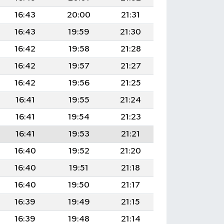
16:43
20:00
21:31
16:43
19:59
21:30
16:42
19:58
21:28
16:42
19:57
21:27
16:42
19:56
21:25
16:41
19:55
21:24
16:41
19:54
21:23
16:41
19:53
21:21
16:40
19:52
21:20
16:40
19:51
21:18
16:40
19:50
21:17
16:39
19:49
21:15
16:39
19:48
21:14