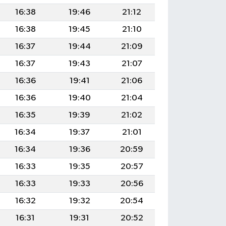
16:38
19:46
21:12
16:38
19:45
21:10
16:37
19:44
21:09
16:37
19:43
21:07
16:36
19:41
21:06
16:36
19:40
21:04
16:35
19:39
21:02
16:34
19:37
21:01
16:34
19:36
20:59
16:33
19:35
20:57
16:33
19:33
20:56
16:32
19:32
20:54
16:31
19:31
20:52