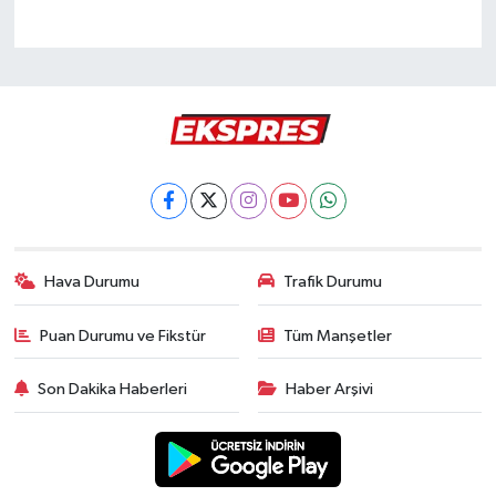
Hava Durumu
Trafik Durumu
Puan Durumu ve Fikstür
Tüm Manşetler
Son Dakika Haberleri
Haber Arşivi