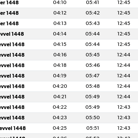
er 1448
04:10
05:41
12:45
er 1448
04:12
05:42
12:45
er 1448
04:13
05:43
12:45
evvel 1448
04:14
05:44
12:45
evvel 1448
04:15
05:44
12:45
evvel 1448
04:16
05:45
12:44
evvel 1448
04:18
05:46
12:44
evvel 1448
04:19
05:47
12:44
evvel 1448
04:20
05:48
12:44
evvel 1448
04:21
05:49
12:44
evvel 1448
04:22
05:49
12:43
evvel 1448
04:23
05:50
12:43
levvel 1448
04:25
05:51
12:43