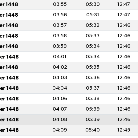
fer 1448
03:55
05:30
12:47
fer 1448
03:56
05:31
12:47
fer 1448
03:57
05:32
12:46
fer 1448
03:58
05:33
12:46
fer 1448
03:59
05:34
12:46
er 1448
04:01
05:34
12:46
fer 1448
04:02
05:35
12:46
er 1448
04:03
05:36
12:46
er 1448
04:04
05:37
12:46
er 1448
04:06
05:38
12:46
er 1448
04:07
05:39
12:46
er 1448
04:08
05:39
12:46
er 1448
04:09
05:40
12:45