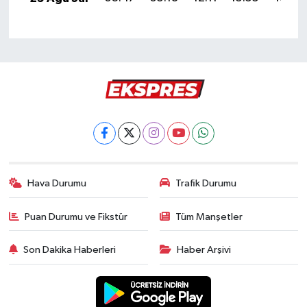
Hava Durumu
Trafik Durumu
Puan Durumu ve Fikstür
Tüm Manşetler
Son Dakika Haberleri
Haber Arşivi