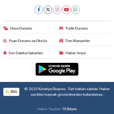
Hava Durumu
Trafik Durumu
Puan Durumu ve Fikstür
Tüm Manşetler
Son Dakika Haberleri
Haber Arşivi
© 2025 Kütahya Ekspres. Tüm hakları saklıdır. Haber
RSS
içerikleri kaynak gösterilmeden kullanılamaz.
Haber Yazılımı:
TE Bilişim