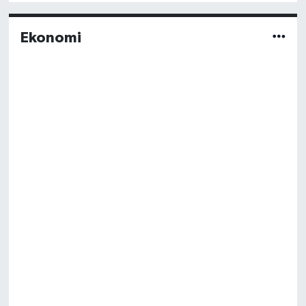
Ekonomi