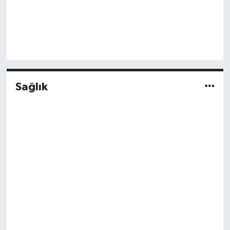
Sağlık