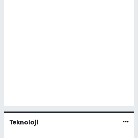
Teknoloji