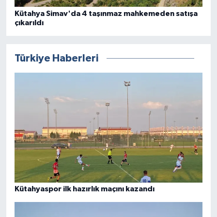
Kütahya Simav'da 4 taşınmaz mahkemeden satışa
çıkarıldı
Türkiye Haberleri
Kütahyaspor ilk hazırlık maçını kazandı