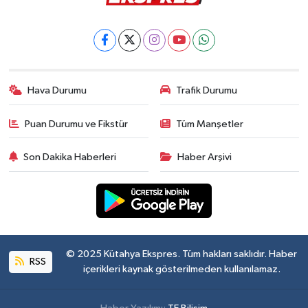
Hava Durumu
Trafik Durumu
Puan Durumu ve Fikstür
Tüm Manşetler
Son Dakika Haberleri
Haber Arşivi
© 2025 Kütahya Ekspres. Tüm hakları saklıdır. Haber
RSS
içerikleri kaynak gösterilmeden kullanılamaz.