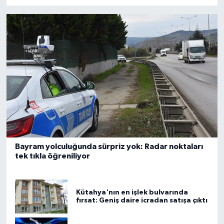
Bayram yolculuğunda sürpriz yok: Radar noktaları
tek tıkla öğreniliyor
Kütahya'nın en işlek bulvarında
fırsat: Geniş daire icradan satışa çıktı