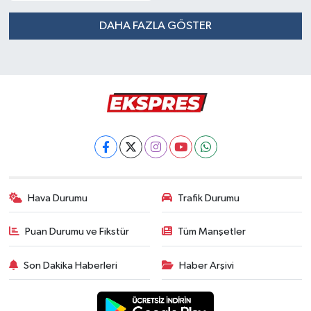
DAHA FAZLA GÖSTER
Hava Durumu
Trafik Durumu
Puan Durumu ve Fikstür
Tüm Manşetler
Son Dakika Haberleri
Haber Arşivi