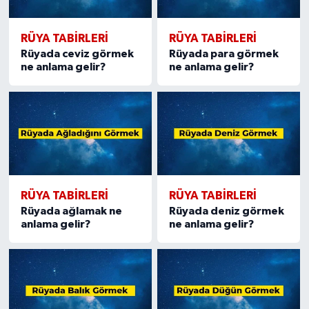
RÜYA TABIRLERI
RÜYA TABIRLERI
Rüyada ceviz görmek
Rüyada para görmek
ne anlama gelir?
ne anlama gelir?
RÜYA TABIRLERI
RÜYA TABIRLERI
Rüyada ağlamak ne
Rüyada deniz görmek
anlama gelir?
ne anlama gelir?