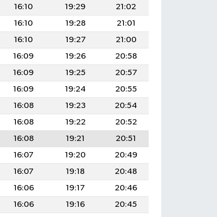
16:10
19:29
21:02
16:10
19:28
21:01
16:10
19:27
21:00
16:09
19:26
20:58
16:09
19:25
20:57
16:09
19:24
20:55
16:08
19:23
20:54
16:08
19:22
20:52
16:08
19:21
20:51
16:07
19:20
20:49
16:07
19:18
20:48
16:06
19:17
20:46
16:06
19:16
20:45