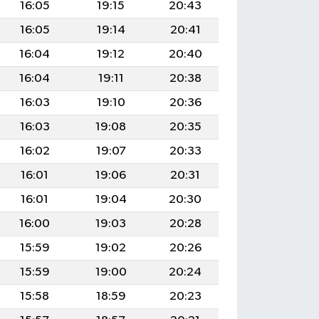
16:05
19:15
20:43
16:05
19:14
20:41
16:04
19:12
20:40
16:04
19:11
20:38
16:03
19:10
20:36
16:03
19:08
20:35
16:02
19:07
20:33
16:01
19:06
20:31
16:01
19:04
20:30
16:00
19:03
20:28
15:59
19:02
20:26
15:59
19:00
20:24
15:58
18:59
20:23