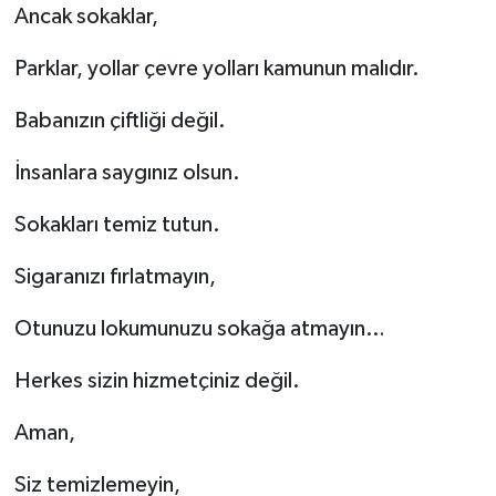
Ancak sokaklar,
Parklar, yollar çevre yolları kamunun malıdır.
Babanızın çiftliği değil.
İnsanlara saygınız olsun.
Sokakları temiz tutun.
Sigaranızı fırlatmayın,
Otunuzu lokumunuzu sokağa atmayın…
Herkes sizin hizmetçiniz değil.
Aman,
Siz temizlemeyin,