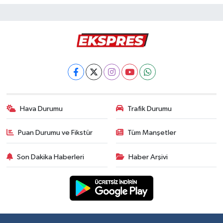
Hava Durumu
Trafik Durumu
Puan Durumu ve Fikstür
Tüm Manşetler
Son Dakika Haberleri
Haber Arşivi