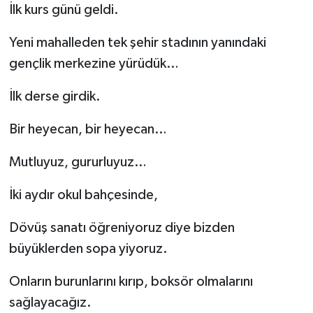
İlk kurs günü geldi.
Yeni mahalleden tek şehir stadının yanındaki
gençlik merkezine yürüdük…
İlk derse girdik.
Bir heyecan, bir heyecan…
Mutluyuz, gururluyuz…
İki aydır okul bahçesinde,
Dövüş sanatı öğreniyoruz diye bizden
büyüklerden sopa yiyoruz.
Onların burunlarını kırıp, boksör olmalarını
sağlayacağız.