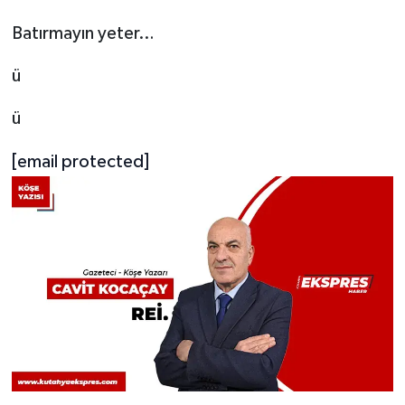
Batırmayın yeter…
ü
ü
[email protected]