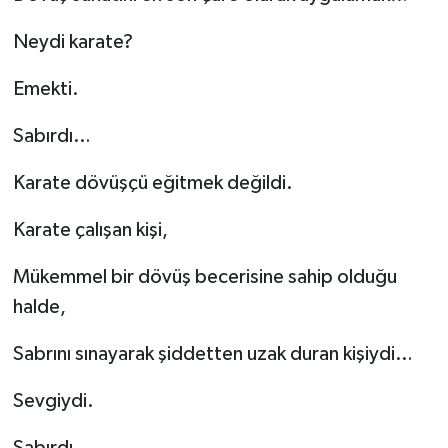
Neydi karate?
Emekti.
Sabırdı…
Karate dövüşçü eğitmek değildi.
Karate çalışan kişi,
Mükemmel bir dövüş becerisine sahip olduğu
halde,
Sabrını sınayarak şiddetten uzak duran kişiydi…
Sevgiydi.