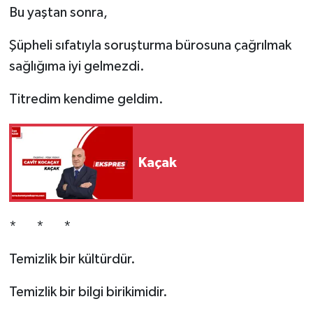
Bu yaştan sonra,
Şüpheli sıfatıyla soruşturma bürosuna çağrılmak
sağlığıma iyi gelmezdi.
Titredim kendime geldim.
Kaçak
* * *
Temizlik bir kültürdür.
Temizlik bir bilgi birikimidir.