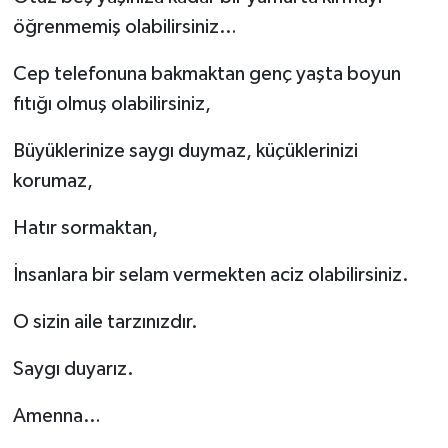
öğrenmemiş olabilirsiniz…
Cep telefonuna bakmaktan genç yaşta boyun
fıtığı olmuş olabilirsiniz,
Büyüklerinize saygı duymaz, küçüklerinizi
korumaz,
Hatır sormaktan,
İnsanlara bir selam vermekten aciz olabilirsiniz.
O sizin aile tarzınızdır.
Saygı duyarız.
Amenna…