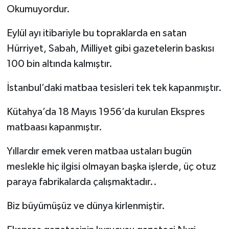
Okumuyordur.
Eylül ayı itibariyle bu topraklarda en satan
Hürriyet, Sabah, Milliyet gibi gazetelerin baskısı
100 bin altında kalmıştır.
İstanbul’daki matbaa tesisleri tek tek kapanmıştır.
Kütahya’da 18 Mayıs 1956’da kurulan Ekspres
matbaası kapanmıştır.
Yıllardır emek veren matbaa ustaları bugün
meslekle hiç ilgisi olmayan başka işlerde, üç otuz
paraya fabrikalarda çalışmaktadır..
Biz büyümüşüz ve dünya kirlenmiştir.