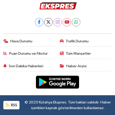
Hava Durumu
Trafik Durumu
Puan Durumu ve Fikstür
Tüm Manşetler
Son Dakika Haberleri
Haber Arşivi
© 2025 Kütahya Ekspres. Tüm hakları saklıdır. Haber
RSS
içerikleri kaynak gösterilmeden kullanılamaz.