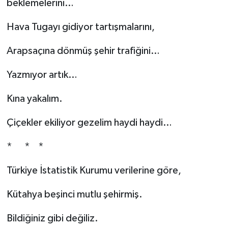
beklemelerini…
Hava Tugayı gidiyor tartışmalarını,
Arapsaçına dönmüş şehir trafiğini…
Yazmıyor artık…
Kına yakalım.
Çiçekler ekiliyor gezelim haydi haydi…
* * *
Türkiye İstatistik Kurumu verilerine göre,
Kütahya beşinci mutlu şehirmiş.
Bildiğiniz gibi değiliz.