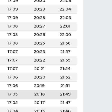
17:09
20:30
22:06
17:09
20:29
22:04
17:09
20:28
22:03
17:08
20:27
22:01
17:08
20:26
22:00
17:08
20:25
21:58
17:07
20:23
21:57
17:07
20:22
21:55
17:07
20:21
21:54
17:06
20:20
21:52
17:06
20:19
21:51
17:05
20:18
21:49
17:05
20:17
21:47
17:04
20:15
21:46