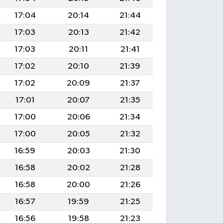
17:04
20:14
21:44
17:03
20:13
21:42
17:03
20:11
21:41
17:02
20:10
21:39
17:02
20:09
21:37
17:01
20:07
21:35
17:00
20:06
21:34
17:00
20:05
21:32
16:59
20:03
21:30
16:58
20:02
21:28
16:58
20:00
21:26
16:57
19:59
21:25
16:56
19:58
21:23