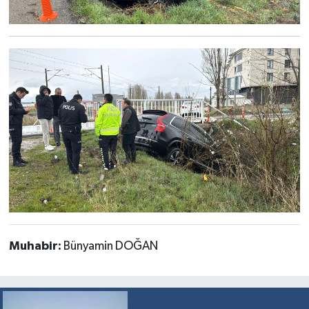
Muhabir:
Bünyamin DOĞAN