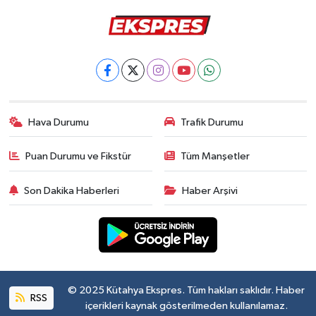
Hava Durumu
Trafik Durumu
Puan Durumu ve Fikstür
Tüm Manşetler
Son Dakika Haberleri
Haber Arşivi
© 2025 Kütahya Ekspres. Tüm hakları saklıdır. Haber
RSS
içerikleri kaynak gösterilmeden kullanılamaz.