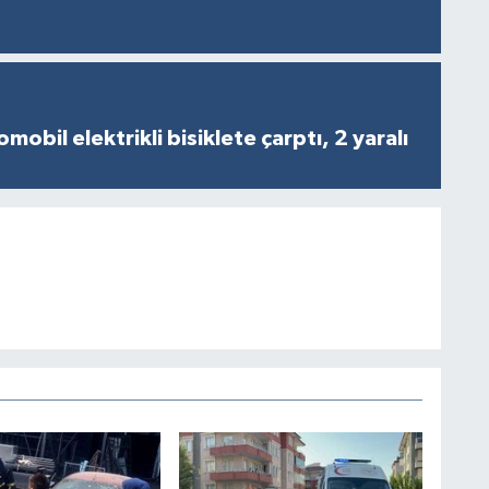
obil elektrikli bisiklete çarptı, 2 yaralı