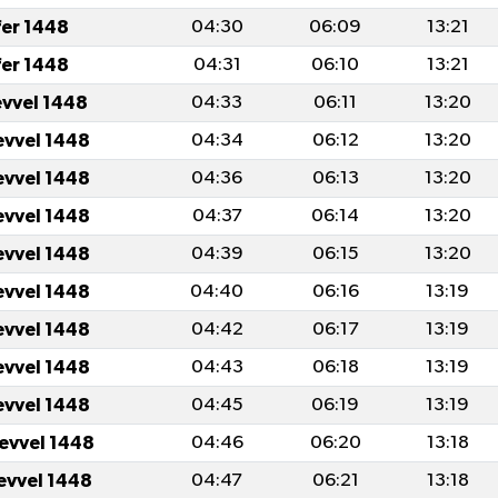
fer 1448
04:30
06:09
13:21
fer 1448
04:31
06:10
13:21
evvel 1448
04:33
06:11
13:20
evvel 1448
04:34
06:12
13:20
evvel 1448
04:36
06:13
13:20
evvel 1448
04:37
06:14
13:20
evvel 1448
04:39
06:15
13:20
evvel 1448
04:40
06:16
13:19
evvel 1448
04:42
06:17
13:19
evvel 1448
04:43
06:18
13:19
evvel 1448
04:45
06:19
13:19
levvel 1448
04:46
06:20
13:18
levvel 1448
04:47
06:21
13:18