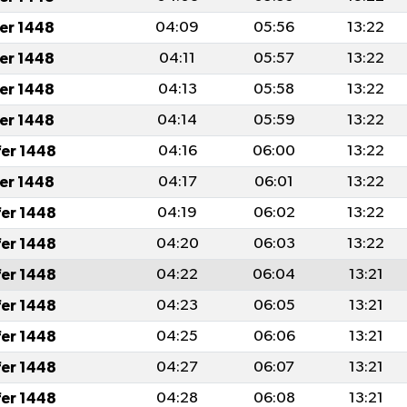
fer 1448
04:09
05:56
13:22
fer 1448
04:11
05:57
13:22
fer 1448
04:13
05:58
13:22
fer 1448
04:14
05:59
13:22
fer 1448
04:16
06:00
13:22
fer 1448
04:17
06:01
13:22
fer 1448
04:19
06:02
13:22
fer 1448
04:20
06:03
13:22
fer 1448
04:22
06:04
13:21
fer 1448
04:23
06:05
13:21
fer 1448
04:25
06:06
13:21
fer 1448
04:27
06:07
13:21
fer 1448
04:28
06:08
13:21