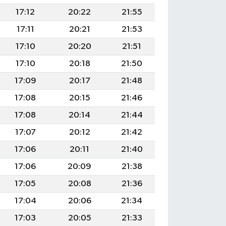
17:12
20:22
21:55
17:11
20:21
21:53
17:10
20:20
21:51
17:10
20:18
21:50
17:09
20:17
21:48
17:08
20:15
21:46
17:08
20:14
21:44
17:07
20:12
21:42
17:06
20:11
21:40
17:06
20:09
21:38
17:05
20:08
21:36
17:04
20:06
21:34
17:03
20:05
21:33