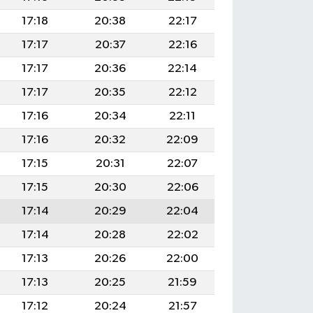
17:18
20:38
22:17
17:17
20:37
22:16
17:17
20:36
22:14
17:17
20:35
22:12
17:16
20:34
22:11
17:16
20:32
22:09
17:15
20:31
22:07
17:15
20:30
22:06
17:14
20:29
22:04
17:14
20:28
22:02
17:13
20:26
22:00
17:13
20:25
21:59
17:12
20:24
21:57