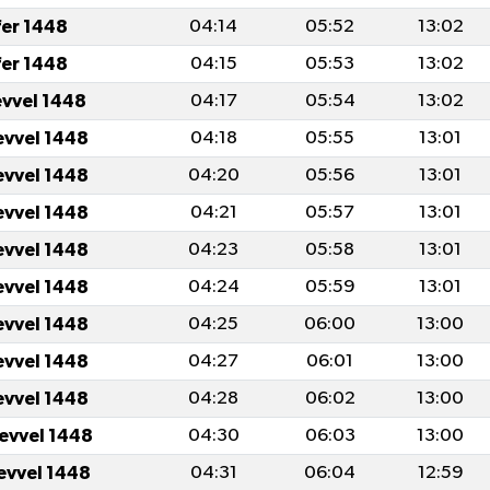
fer 1448
04:14
05:52
13:02
fer 1448
04:15
05:53
13:02
evvel 1448
04:17
05:54
13:02
evvel 1448
04:18
05:55
13:01
evvel 1448
04:20
05:56
13:01
evvel 1448
04:21
05:57
13:01
evvel 1448
04:23
05:58
13:01
evvel 1448
04:24
05:59
13:01
evvel 1448
04:25
06:00
13:00
evvel 1448
04:27
06:01
13:00
evvel 1448
04:28
06:02
13:00
levvel 1448
04:30
06:03
13:00
levvel 1448
04:31
06:04
12:59