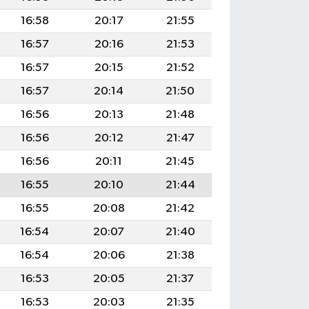
16:58
20:17
21:55
16:57
20:16
21:53
16:57
20:15
21:52
16:57
20:14
21:50
16:56
20:13
21:48
16:56
20:12
21:47
16:56
20:11
21:45
16:55
20:10
21:44
16:55
20:08
21:42
16:54
20:07
21:40
16:54
20:06
21:38
16:53
20:05
21:37
16:53
20:03
21:35