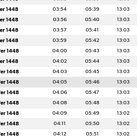
fer 1448
03:54
05:39
13:03
fer 1448
03:56
05:40
13:03
fer 1448
03:57
05:41
13:03
fer 1448
03:59
05:42
13:03
fer 1448
04:00
05:43
13:03
fer 1448
04:02
05:44
13:03
fer 1448
04:03
05:45
13:03
fer 1448
04:05
05:46
13:03
fer 1448
04:06
05:47
13:03
fer 1448
04:08
05:48
13:03
fer 1448
04:09
05:49
13:02
fer 1448
04:11
05:50
13:02
fer 1448
04:12
05:51
13:02