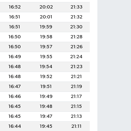
16:52
20:02
21:33
16:51
20:01
21:32
16:51
19:59
21:30
16:50
19:58
21:28
16:50
19:57
21:26
16:49
19:55
21:24
16:48
19:54
21:23
16:48
19:52
21:21
16:47
19:51
21:19
16:46
19:49
21:17
16:45
19:48
21:15
16:45
19:47
21:13
16:44
19:45
21:11