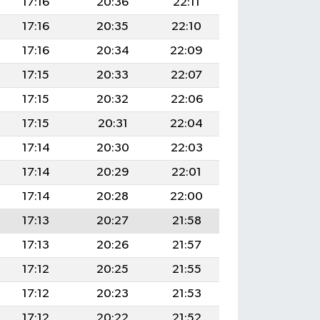
17:16
20:36
22:11
17:16
20:35
22:10
17:16
20:34
22:09
17:15
20:33
22:07
17:15
20:32
22:06
17:15
20:31
22:04
17:14
20:30
22:03
17:14
20:29
22:01
17:14
20:28
22:00
17:13
20:27
21:58
17:13
20:26
21:57
17:12
20:25
21:55
17:12
20:23
21:53
17:12
20:22
21:52