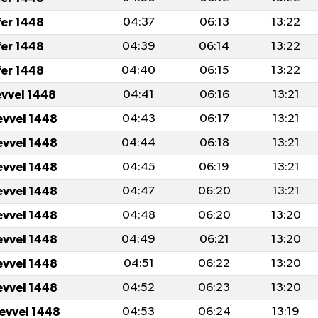
fer 1448
04:37
06:13
13:22
fer 1448
04:39
06:14
13:22
fer 1448
04:40
06:15
13:22
evvel 1448
04:41
06:16
13:21
evvel 1448
04:43
06:17
13:21
evvel 1448
04:44
06:18
13:21
evvel 1448
04:45
06:19
13:21
evvel 1448
04:47
06:20
13:21
evvel 1448
04:48
06:20
13:20
evvel 1448
04:49
06:21
13:20
evvel 1448
04:51
06:22
13:20
evvel 1448
04:52
06:23
13:20
levvel 1448
04:53
06:24
13:19