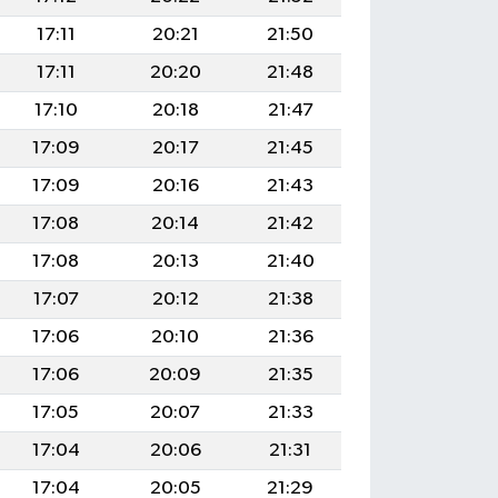
17:11
20:21
21:50
17:11
20:20
21:48
17:10
20:18
21:47
17:09
20:17
21:45
17:09
20:16
21:43
17:08
20:14
21:42
17:08
20:13
21:40
17:07
20:12
21:38
17:06
20:10
21:36
17:06
20:09
21:35
17:05
20:07
21:33
17:04
20:06
21:31
17:04
20:05
21:29