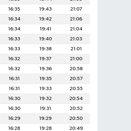
16:35
19:43
21:07
16:34
19:42
21:06
16:34
19:41
21:04
16:33
19:40
21:03
16:33
19:38
21:01
16:32
19:37
21:00
16:32
19:36
20:58
16:31
19:35
20:57
16:31
19:33
20:55
16:30
19:32
20:54
16:30
19:31
20:52
16:29
19:29
20:50
16:28
19:28
20:49