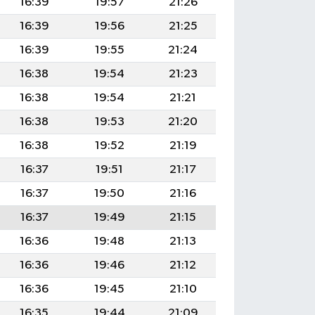
16:39
19:57
21:26
16:39
19:56
21:25
16:39
19:55
21:24
16:38
19:54
21:23
16:38
19:54
21:21
16:38
19:53
21:20
16:38
19:52
21:19
16:37
19:51
21:17
16:37
19:50
21:16
16:37
19:49
21:15
16:36
19:48
21:13
16:36
19:46
21:12
16:36
19:45
21:10
16:35
19:44
21:09