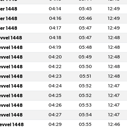
er 1448
04:14
05:45
12:49
er 1448
04:16
05:46
12:49
er 1448
04:17
05:47
12:49
evvel 1448
04:18
05:47
12:48
evvel 1448
04:19
05:48
12:48
evvel 1448
04:20
05:49
12:48
evvel 1448
04:22
05:50
12:48
evvel 1448
04:23
05:51
12:48
evvel 1448
04:24
05:52
12:47
evvel 1448
04:25
05:52
12:47
evvel 1448
04:26
05:53
12:47
evvel 1448
04:27
05:54
12:47
levvel 1448
04:29
05:55
12:46