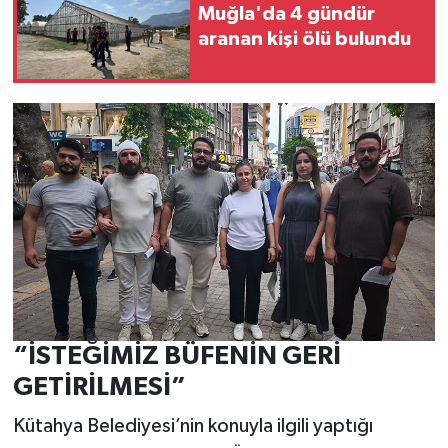
Muğla'da 4 gündür
aranan kişi ölü bulundu
“İSTEĞİMİZ BÜFENİN GERİ
GETİRİLMESİ”
Kütahya Belediyesi’nin konuyla ilgili yaptığı