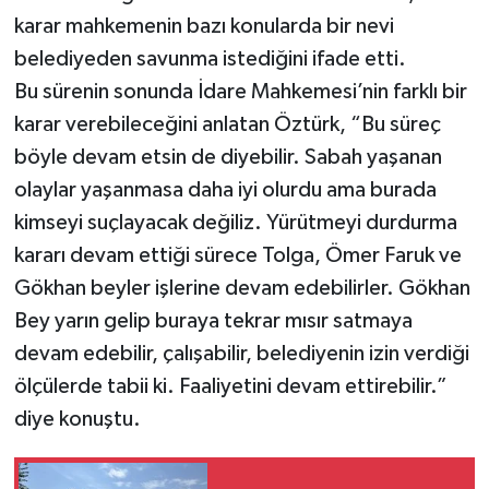
karar mahkemenin bazı konularda bir nevi
belediyeden savunma istediğini ifade etti.
Bu sürenin sonunda İdare Mahkemesi’nin farklı bir
karar verebileceğini anlatan Öztürk, “Bu süreç
böyle devam etsin de diyebilir. Sabah yaşanan
olaylar yaşanmasa daha iyi olurdu ama burada
kimseyi suçlayacak değiliz. Yürütmeyi durdurma
kararı devam ettiği sürece Tolga, Ömer Faruk ve
Gökhan beyler işlerine devam edebilirler. Gökhan
Bey yarın gelip buraya tekrar mısır satmaya
devam edebilir, çalışabilir, belediyenin izin verdiği
ölçülerde tabii ki. Faaliyetini devam ettirebilir.”
diye konuştu.