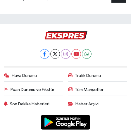
Hava Durumu
Trafik Durumu
Puan Durumu ve Fikstür
Tüm Manşetler
Son Dakika Haberleri
Haber Arşivi