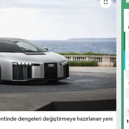
tinde dengeleri değiştirmeye hazırlanan yeni
1