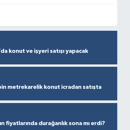
da konut ve işyeri satışı yapacak
in metrekarelik konut icradan satışta
ın fiyatlarında durağanlık sona mı erdi?