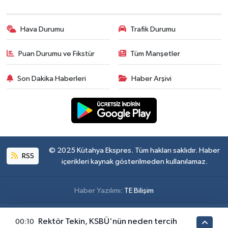
Hava Durumu
Trafik Durumu
Puan Durumu ve Fikstür
Tüm Manşetler
Son Dakika Haberleri
Haber Arşivi
© 2025 Kütahya Ekspres. Tüm hakları saklıdır. Haber
RSS
içerikleri kaynak gösterilmeden kullanılamaz.
Haber Yazılımı:
TE Bilişim
Rektör Tekin, KSBÜ'nün neden tercih
00:10