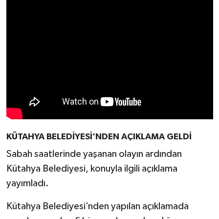
KÜTAHYA BELEDİYESİ’NDEN AÇIKLAMA GELDİ
Sabah saatlerinde yaşanan olayın ardından
Kütahya Belediyesi, konuyla ilgili açıklama
yayımladı.
Kütahya Belediyesi’nden yapılan açıklamada