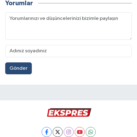
Yorumlar
Gönder