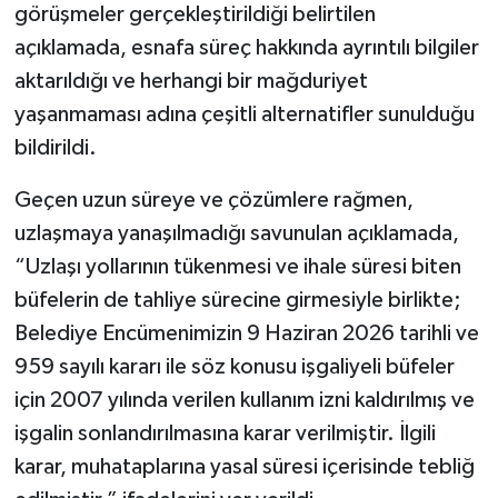
görüşmeler gerçekleştirildiği belirtilen
açıklamada, esnafa süreç hakkında ayrıntılı bilgiler
aktarıldığı ve herhangi bir mağduriyet
yaşanmaması adına çeşitli alternatifler sunulduğu
bildirildi.
Geçen uzun süreye ve çözümlere rağmen,
uzlaşmaya yanaşılmadığı savunulan açıklamada,
“Uzlaşı yollarının tükenmesi ve ihale süresi biten
büfelerin de tahliye sürecine girmesiyle birlikte;
Belediye Encümenimizin 9 Haziran 2026 tarihli ve
959 sayılı kararı ile söz konusu işgaliyeli büfeler
için 2007 yılında verilen kullanım izni kaldırılmış ve
işgalin sonlandırılmasına karar verilmiştir. İlgili
karar, muhataplarına yasal süresi içerisinde tebliğ