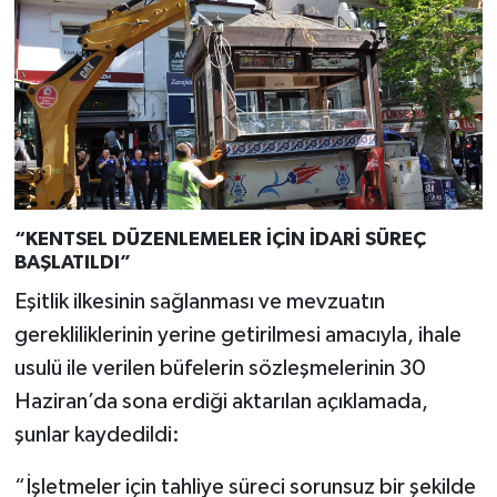
“KENTSEL DÜZENLEMELER İÇİN İDARİ SÜREÇ
BAŞLATILDI”
Eşitlik ilkesinin sağlanması ve mevzuatın
gerekliliklerinin yerine getirilmesi amacıyla, ihale
usulü ile verilen büfelerin sözleşmelerinin 30
Haziran’da sona erdiği aktarılan açıklamada,
şunlar kaydedildi:
“İşletmeler için tahliye süreci sorunsuz bir şekilde