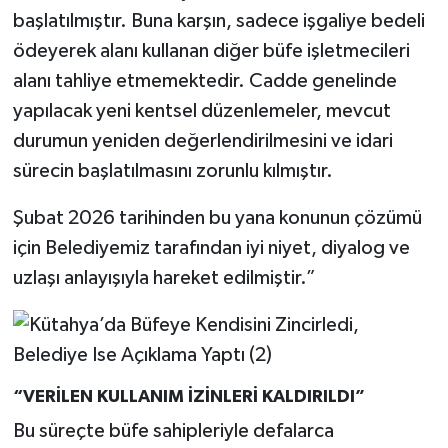
başlatılmıştır. Buna karşın, sadece işgaliye bedeli
ödeyerek alanı kullanan diğer büfe işletmecileri
alanı tahliye etmemektedir. Cadde genelinde
yapılacak yeni kentsel düzenlemeler, mevcut
durumun yeniden değerlendirilmesini ve idari
sürecin başlatılmasını zorunlu kılmıştır.
Şubat 2026 tarihinden bu yana konunun çözümü
için Belediyemiz tarafından iyi niyet, diyalog ve
uzlaşı anlayışıyla hareket edilmiştir.”
“VERİLEN KULLANIM İZİNLERİ KALDIRILDI”
Bu süreçte büfe sahipleriyle defalarca