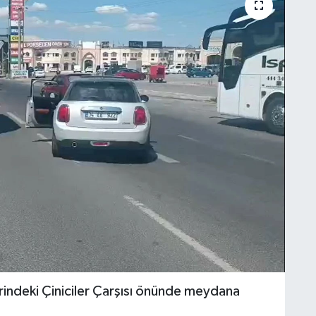
rindeki Çiniciler Çarşısı önünde meydana