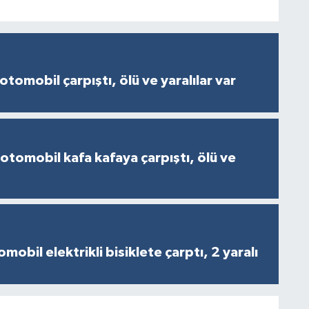
otomobil çarpıştı, ölü ve yaralılar var
 otomobil kafa kafaya çarpıştı, ölü ve
obil elektrikli bisiklete çarptı, 2 yaralı