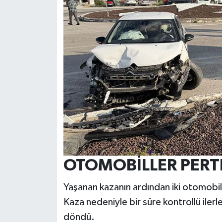
OTOMOBİLLER PERTE
Yaşanan kazanın ardından iki otomobil 
Kaza nedeniyle bir süre kontrollü ilerle
döndü.