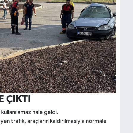
 ÇIKTI
kullanılamaz hale geldi.
yen trafik, araçların kaldırılmasıyla normale