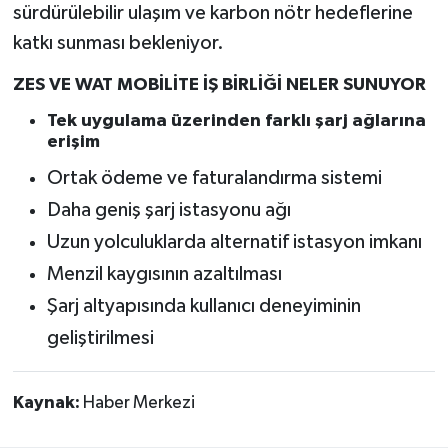
sürdürülebilir ulaşım ve karbon nötr hedeflerine
katkı sunması bekleniyor.
ZES VE WAT MOBİLİTE İŞ BİRLİĞİ NELER SUNUYOR
Tek uygulama üzerinden farklı şarj ağlarına
erişim
Ortak ödeme ve faturalandırma sistemi
Daha geniş şarj istasyonu ağı
Uzun yolculuklarda alternatif istasyon imkanı
Menzil kaygısının azaltılması
Şarj altyapısında kullanıcı deneyiminin
geliştirilmesi
Kaynak:
Haber Merkezi