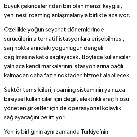
büyük çekincelerinden biri olan menzil kaygısı,
yeni nesil roaming anlaşmalarıyla birlikte azalıyor.
Özellikle yoğun seyahat dönemlerinde
sürücülerin alternatif istasyonlara erişebilmesi,
şarj noktalarındaki yoğunluğun dengeli
dağılmasına katkı sağlayacak. Böylece kullanıcılar
yalnızca kendi markalarının istasyonlarına bağlı
kalmadan daha fazla noktadan hizmet alabilecek.
Sektör temsilcileri, roaming sisteminin yalnızca
bireysel kullanıcılar için değil, elektrikli araç filosu
yöneten şirketler için de operasyonel kolaylık
sağlayacağını belirtiyor.
Yeni iş birliğinin aynı zamanda Türkiye’nin