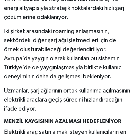
enerji altyapısıyla stratejik noktalardaki hızlı şarj
çözümlerine odaklanıyor.
İki şirket arasındaki roaming anlaşmasının,
sektördeki diğer şarj ağı işletmecileri için de
örnek oluşturabileceği değerlendiriliyor.
Avrupa’da yaygın olarak kullanılan bu sistemin
Türkiye’de de yaygınlaşmasıyla birlikte kullanıcı
deneyiminin daha da gelişmesi bekleniyor.
Uzmanlar, şarj ağlarının ortak kullanıma açılmasının
elektrikli araçlara geçiş sürecini hızlandıracağını
ifade ediyor.
MENZİL KAYGISININ AZALMASI HEDEFLENİYOR
Elektrikli araç satın almak isteyen kullanıcıların en