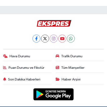
Hava Durumu
Trafik Durumu
Puan Durumu ve Fikstür
Tüm Manşetler
Son Dakika Haberleri
Haber Arşivi