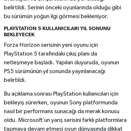
belirtildi. Serinin önceki oyunlarında olduğu gibi
bu sürümün yoğun ilgi görmesi bekleniyor.
PLAYSTATION 5 KULLANICILARI YIL SONUNU
BEKLEYECEK
Forza Horizon serisinin yeni oyunu için
PlayStation 5 tarafındaki çıkış planı da
netleşmeye başladı. Yapılan duyuruda, oyunun
PS5 sürümünün yıl sonunda yayınlanacağı
belirtildi.
Bu açıklama sonrası PlayStation kullanıcıları için
bekleyiş sürerken, oyunun Sony platformunda
nasıl bir performans sunacağı da merak konusu
oldu. Microsoft’un yarış serisini farklı platformlara
taşımaya devam etmesi oyun dünyasında dikkat