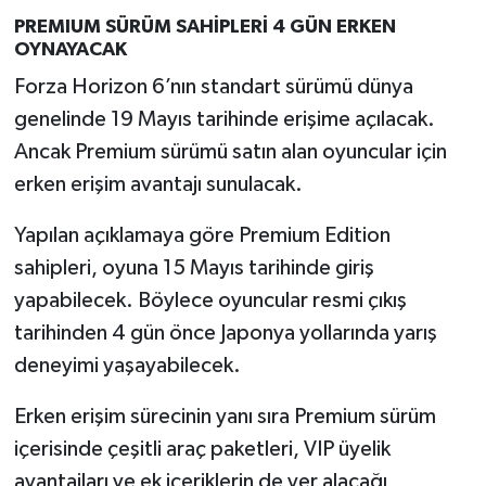
PREMIUM SÜRÜM SAHİPLERİ 4 GÜN ERKEN
OYNAYACAK
Forza Horizon 6’nın standart sürümü dünya
genelinde 19 Mayıs tarihinde erişime açılacak.
Ancak Premium sürümü satın alan oyuncular için
erken erişim avantajı sunulacak.
Yapılan açıklamaya göre Premium Edition
sahipleri, oyuna 15 Mayıs tarihinde giriş
yapabilecek. Böylece oyuncular resmi çıkış
tarihinden 4 gün önce Japonya yollarında yarış
deneyimi yaşayabilecek.
Erken erişim sürecinin yanı sıra Premium sürüm
içerisinde çeşitli araç paketleri, VIP üyelik
avantajları ve ek içeriklerin de yer alacağı