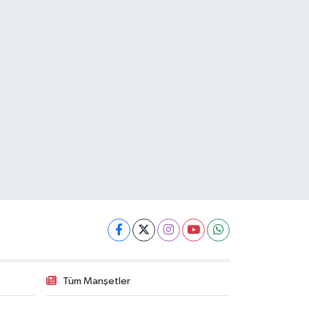
Tüm Manşetler