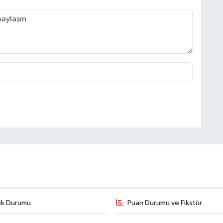
fik Durumu
Puan Durumu ve Fikstür