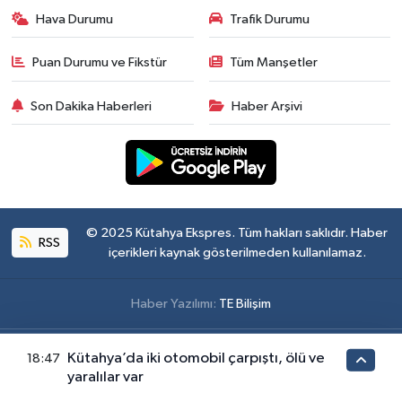
Hava Durumu
Trafik Durumu
Puan Durumu ve Fikstür
Tüm Manşetler
Son Dakika Haberleri
Haber Arşivi
© 2025 Kütahya Ekspres. Tüm hakları saklıdır. Haber
RSS
içerikleri kaynak gösterilmeden kullanılamaz.
Haber Yazılımı:
TE Bilişim
Kütahya’da iki otomobil çarpıştı, ölü ve
18:47
yaralılar var