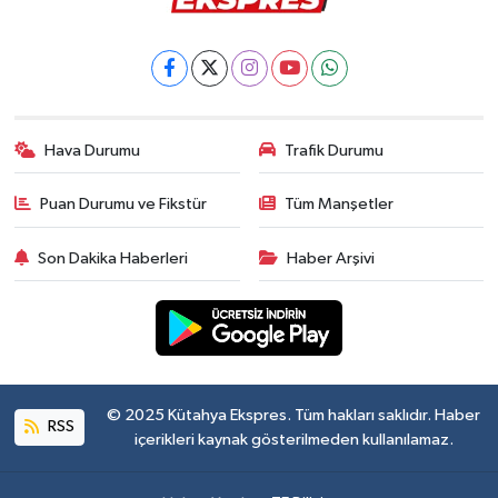
Hava Durumu
Trafik Durumu
Puan Durumu ve Fikstür
Tüm Manşetler
Son Dakika Haberleri
Haber Arşivi
© 2025 Kütahya Ekspres. Tüm hakları saklıdır. Haber
RSS
içerikleri kaynak gösterilmeden kullanılamaz.