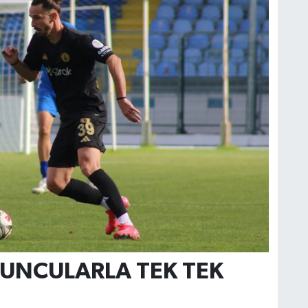
YUNCULARLA TEK TEK