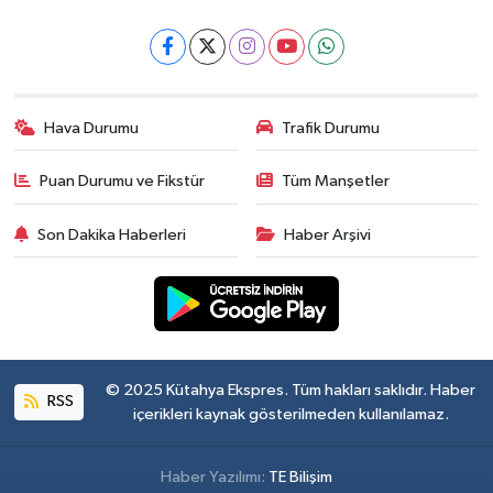
Hava Durumu
Trafik Durumu
Puan Durumu ve Fikstür
Tüm Manşetler
Son Dakika Haberleri
Haber Arşivi
© 2025 Kütahya Ekspres. Tüm hakları saklıdır. Haber
RSS
içerikleri kaynak gösterilmeden kullanılamaz.
Haber Yazılımı:
TE Bilişim