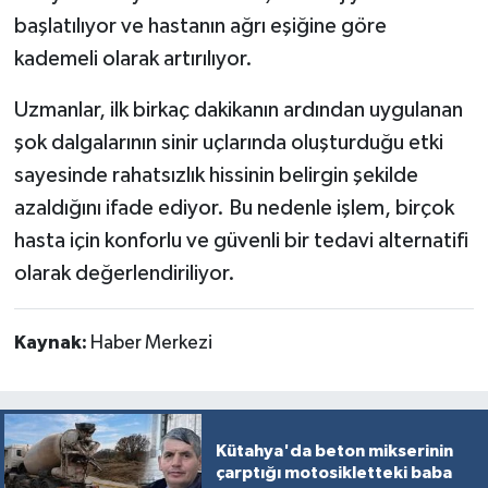
başlatılıyor ve hastanın ağrı eşiğine göre
kademeli olarak artırılıyor.
Uzmanlar, ilk birkaç dakikanın ardından uygulanan
şok dalgalarının sinir uçlarında oluşturduğu etki
sayesinde rahatsızlık hissinin belirgin şekilde
azaldığını ifade ediyor. Bu nedenle işlem, birçok
hasta için konforlu ve güvenli bir tedavi alternatifi
olarak değerlendiriliyor.
Kaynak:
Haber Merkezi
Kütahya'da beton mikserinin
çarptığı motosikletteki baba