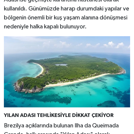
kullanıldı. Günümüzde harap durumdaki yapılar ve
bölgenin önemli bir kuş yaşam alanına dönüşmesi
nedeniyle halka kapalı bulunuyor.
YILAN ADASI TEHLİKESİYLE DİKKAT ÇEKİYOR
Brezilya açıklarında bulunan Ilha da Queimada