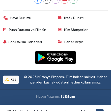
Hava Durumu
Trafik Durumu
Puan Durumu ve Fikstür
Tüm Manşetler
Son Dakika Haberleri
Haber Arşivi
© 2025 Kütahya Ekspres. Tüm hakları saklıdır. Haber
RSS
içerikleri kaynak gösterilmeden kullanılamaz.
Haber Yazılımı:
TE Bilişim