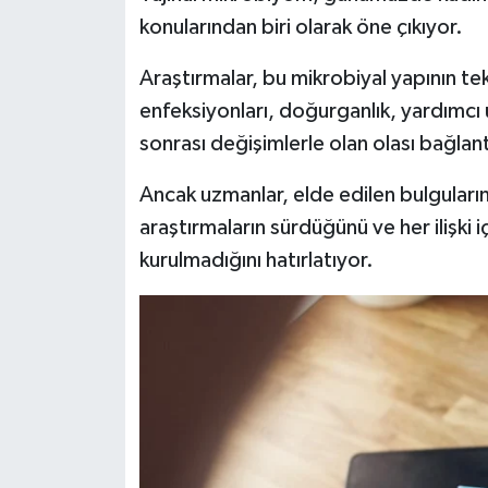
konularından biri olarak öne çıkıyor.
Araştırmalar, bu mikrobiyal yapının te
enfeksiyonları, doğurganlık, yardımcı
sonrası değişimlerle olan olası bağlan
Ancak uzmanlar, elde edilen bulgular
araştırmaların sürdüğünü ve her ilişki
kurulmadığını hatırlatıyor.