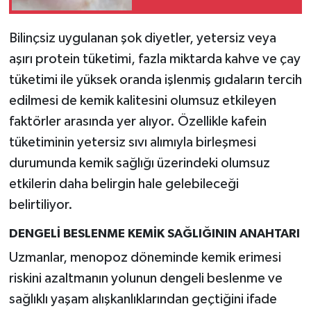
Bilinçsiz uygulanan şok diyetler, yetersiz veya
aşırı protein tüketimi, fazla miktarda kahve ve çay
tüketimi ile yüksek oranda işlenmiş gıdaların tercih
edilmesi de kemik kalitesini olumsuz etkileyen
faktörler arasında yer alıyor. Özellikle kafein
tüketiminin yetersiz sıvı alımıyla birleşmesi
durumunda kemik sağlığı üzerindeki olumsuz
etkilerin daha belirgin hale gelebileceği
belirtiliyor.
DENGELİ BESLENME KEMİK SAĞLIĞININ ANAHTARI
Uzmanlar, menopoz döneminde kemik erimesi
riskini azaltmanın yolunun dengeli beslenme ve
sağlıklı yaşam alışkanlıklarından geçtiğini ifade