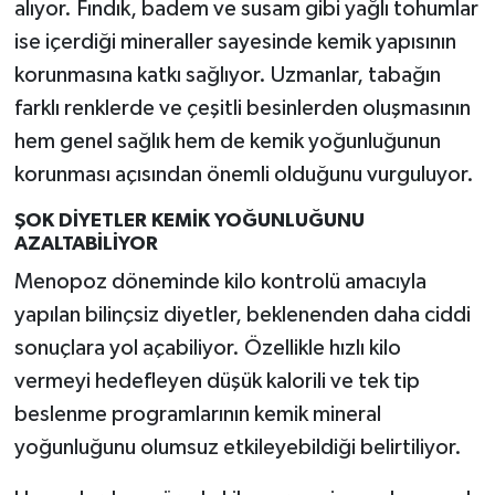
alıyor. Fındık, badem ve susam gibi yağlı tohumlar
ise içerdiği mineraller sayesinde kemik yapısının
korunmasına katkı sağlıyor. Uzmanlar, tabağın
farklı renklerde ve çeşitli besinlerden oluşmasının
hem genel sağlık hem de kemik yoğunluğunun
korunması açısından önemli olduğunu vurguluyor.
ŞOK DİYETLER KEMİK YOĞUNLUĞUNU
AZALTABİLİYOR
Menopoz döneminde kilo kontrolü amacıyla
yapılan bilinçsiz diyetler, beklenenden daha ciddi
sonuçlara yol açabiliyor. Özellikle hızlı kilo
vermeyi hedefleyen düşük kalorili ve tek tip
beslenme programlarının kemik mineral
yoğunluğunu olumsuz etkileyebildiği belirtiliyor.