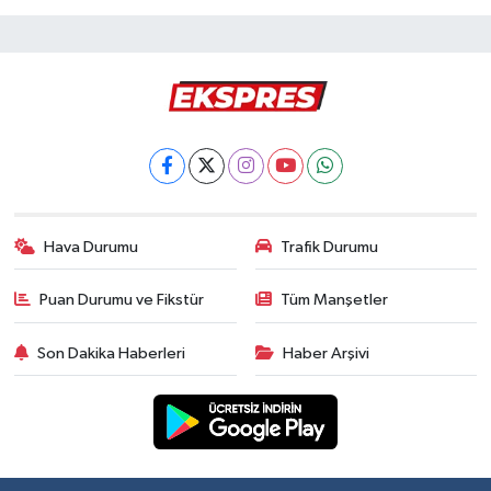
Hava Durumu
Trafik Durumu
Puan Durumu ve Fikstür
Tüm Manşetler
Son Dakika Haberleri
Haber Arşivi