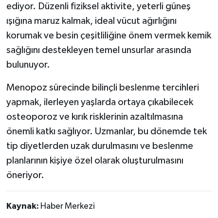
ediyor. Düzenli fiziksel aktivite, yeterli güneş
ışığına maruz kalmak, ideal vücut ağırlığını
korumak ve besin çeşitliliğine önem vermek kemik
sağlığını destekleyen temel unsurlar arasında
bulunuyor.
Menopoz sürecinde bilinçli beslenme tercihleri
yapmak, ilerleyen yaşlarda ortaya çıkabilecek
osteoporoz ve kırık risklerinin azaltılmasına
önemli katkı sağlıyor. Uzmanlar, bu dönemde tek
tip diyetlerden uzak durulmasını ve beslenme
planlarının kişiye özel olarak oluşturulmasını
öneriyor.
Kaynak:
Haber Merkezi