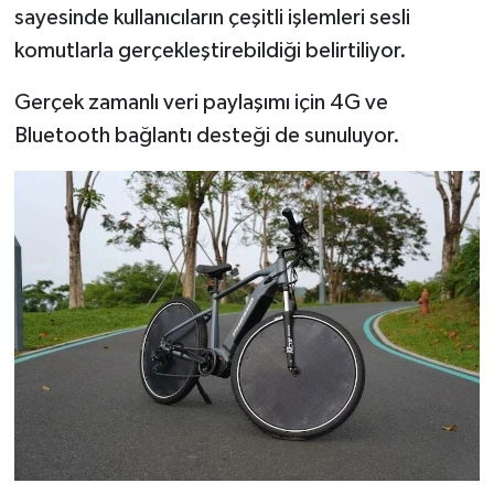
sayesinde kullanıcıların çeşitli işlemleri sesli
komutlarla gerçekleştirebildiği belirtiliyor.
Gerçek zamanlı veri paylaşımı için 4G ve
Bluetooth bağlantı desteği de sunuluyor.