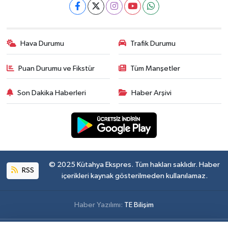
Hava Durumu
Trafik Durumu
Puan Durumu ve Fikstür
Tüm Manşetler
Son Dakika Haberleri
Haber Arşivi
© 2025 Kütahya Ekspres. Tüm hakları saklıdır. Haber
RSS
içerikleri kaynak gösterilmeden kullanılamaz.
Haber Yazılımı:
TE Bilişim