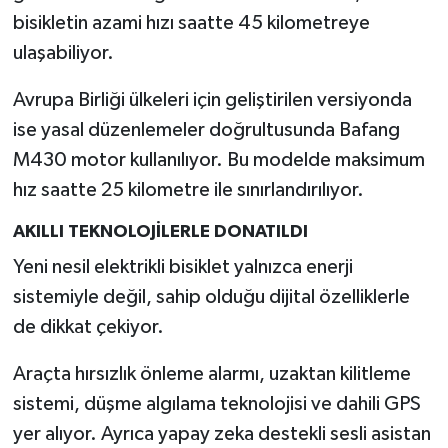
bisikletin azami hızı saatte 45 kilometreye
ulaşabiliyor.
Avrupa Birliği ülkeleri için geliştirilen versiyonda
ise yasal düzenlemeler doğrultusunda Bafang
M430 motor kullanılıyor. Bu modelde maksimum
hız saatte 25 kilometre ile sınırlandırılıyor.
AKILLI TEKNOLOJİLERLE DONATILDI
Yeni nesil elektrikli bisiklet yalnızca enerji
sistemiyle değil, sahip olduğu dijital özelliklerle
de dikkat çekiyor.
Araçta hırsızlık önleme alarmı, uzaktan kilitleme
sistemi, düşme algılama teknolojisi ve dahili GPS
yer alıyor. Ayrıca yapay zeka destekli sesli asistan