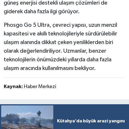
güneş enerjisi destekli ulaşım çözümleri de
giderek daha fazla ilgi görüyor.
Phosgo Go 5 Ultra, çevreci yapısı, uzun menzil
kapasitesi ve akıllı teknolojileriyle sürdürülebilir
ulaşım alanında dikkat çeken yeniliklerden biri
olarak değerlendiriliyor. Uzmanlar, benzer
teknolojilerin önümüzdeki yıllarda daha fazla
ulaşım aracında kullanılmasını bekliyor.
Kaynak:
Haber Merkezi
Kütahya’da büyük arazi yangını