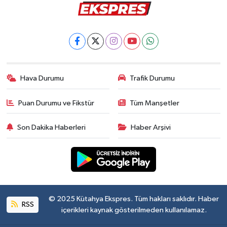
Hava Durumu
Trafik Durumu
Puan Durumu ve Fikstür
Tüm Manşetler
Son Dakika Haberleri
Haber Arşivi
© 2025 Kütahya Ekspres. Tüm hakları saklıdır. Haber
RSS
içerikleri kaynak gösterilmeden kullanılamaz.