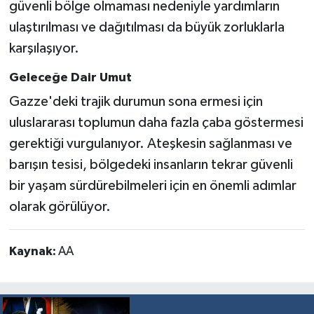
güvenli bölge olmaması nedeniyle yardımların
ulaştırılması ve dağıtılması da büyük zorluklarla
karşılaşıyor.
Geleceğe Dair Umut
Gazze'deki trajik durumun sona ermesi için
uluslararası toplumun daha fazla çaba göstermesi
gerektiği vurgulanıyor. Ateşkesin sağlanması ve
barışın tesisi, bölgedeki insanların tekrar güvenli
bir yaşam sürdürebilmeleri için en önemli adımlar
olarak görülüyor.
Kaynak:
AA