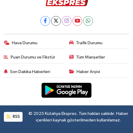
Hava Durumu
Trafik Durumu
Puan Durumu ve Fikstür
Tüm Manşetler
Son Dakika Haberleri
Haber Arşivi
© 2025 Kütahya Ekspres. Tüm hakları saklıdır. Haber
RSS
içerikleri kaynak gösterilmeden kullanılamaz.