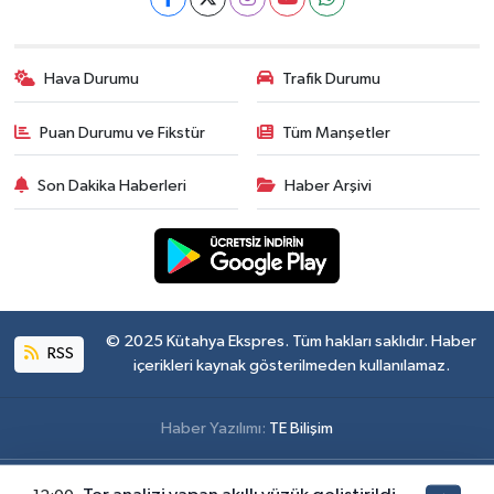
Hava Durumu
Trafik Durumu
Puan Durumu ve Fikstür
Tüm Manşetler
Son Dakika Haberleri
Haber Arşivi
© 2025 Kütahya Ekspres. Tüm hakları saklıdır. Haber
RSS
içerikleri kaynak gösterilmeden kullanılamaz.
Haber Yazılımı:
TE Bilişim