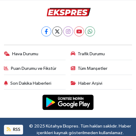
Hava Durumu
Trafik Durumu
Puan Durumu ve Fikstür
Tüm Manşetler
Son Dakika Haberleri
Haber Arşivi
© 2025 Kütahya Ekspres. Tüm hakları saklıdır. Haber
RSS
içerikleri kaynak gösterilmeden kullanılamaz.