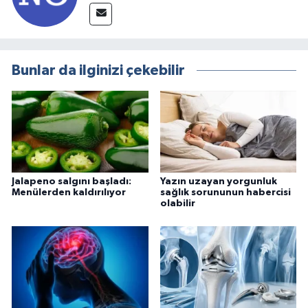
Bunlar da ilginizi çekebilir
Jalapeno salgını başladı:
Yazın uzayan yorgunluk
Menülerden kaldırılıyor
sağlık sorununun habercisi
olabilir