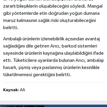
zararlı bileşiklerin oluşabileceğini söyledi. Mangal
gibi yöntemlerde etin doğrudan yoğun dumana
maruz kalmasının sağlık riski oluşturabileceğini
belirtti.
Ambalajlı ürünlerin izlenebilirlik açısından avantaj
sağladığını dile getiren Arıcı, barkod sistemleri
sayesinde ürünlerin kaynağına ulaşılabildiğini ifade
etti. Tüketicilere uyarılarda bulunan Arıcı, ambalajı
hasarlı, şişmiş veya paslanmış ürünlerin kesinlikle
tüketilmemesi gerektiğini belirtti.
Kaynak:
AA