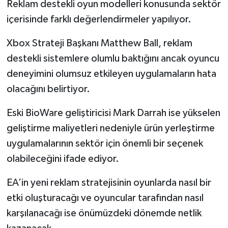
Reklam destekli oyun modelleri konusunda sektör
içerisinde farklı değerlendirmeler yapılıyor.
Xbox Strateji Başkanı Matthew Ball, reklam
destekli sistemlere olumlu baktığını ancak oyuncu
deneyimini olumsuz etkileyen uygulamaların hata
olacağını belirtiyor.
Eski BioWare geliştiricisi Mark Darrah ise yükselen
geliştirme maliyetleri nedeniyle ürün yerleştirme
uygulamalarının sektör için önemli bir seçenek
olabileceğini ifade ediyor.
EA’in yeni reklam stratejisinin oyunlarda nasıl bir
etki oluşturacağı ve oyuncular tarafından nasıl
karşılanacağı ise önümüzdeki dönemde netlik