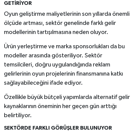
GETİRİYOR
Oyun geliştirme maliyetlerinin son yıllarda önemli
ölçüde artması, sektör genelinde farklı gelir
modellerinin tartışılmasına neden oluyor.
Ürün yerleştirme ve marka sponsorlukları da bu
modeller arasında gösteriliyor. Sektör
temsilcileri, doğru uygulandığında reklam
gelirlerinin oyun projelerinin finansmanına katkı
sağlayabileceğini ifade ediyor.
Özellikle büyük bütçeli yapımlarda alternatif gelir
kaynaklarının öneminin her geçen gün arttığı
belirtiliyor.
SEKTÖRDE FARKLI GÖRÜŞLER BULUNUYOR