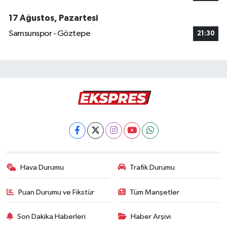
17 Ağustos, Pazartesi
Samsunspor - Göztepe
21:30
Hava Durumu
Trafik Durumu
Puan Durumu ve Fikstür
Tüm Manşetler
Son Dakika Haberleri
Haber Arşivi