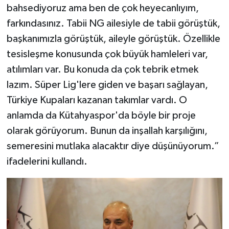
bahsediyoruz ama ben de çok heyecanlıyım,
farkındasınız. Tabii NG ailesiyle de tabii görüştük,
başkanımızla görüştük, aileyle görüştük. Özellikle
tesisleşme konusunda çok büyük hamleleri var,
atılımları var. Bu konuda da çok tebrik etmek
lazım. Süper Lig'lere giden ve başarı sağlayan,
Türkiye Kupaları kazanan takımlar vardı. O
anlamda da Kütahyaspor'da böyle bir proje
olarak görüyorum. Bunun da inşallah karşılığını,
semeresini mutlaka alacaktır diye düşünüyorum.”
ifadelerini kullandı.