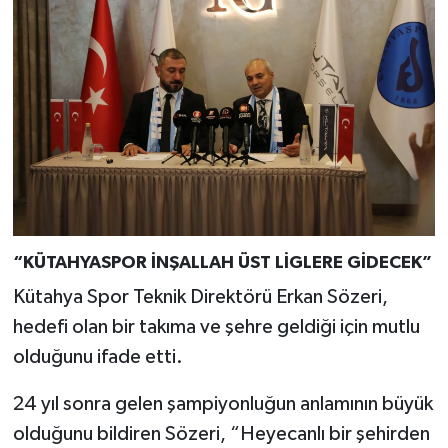
“KÜTAHYASPOR İNŞALLAH ÜST LİGLERE GİDECEK”
Kütahya Spor Teknik Direktörü Erkan Sözeri,
hedefi olan bir takıma ve şehre geldiği için mutlu
olduğunu ifade etti.
24 yıl sonra gelen şampiyonluğun anlamının büyük
olduğunu bildiren Sözeri, “Heyecanlı bir şehirden