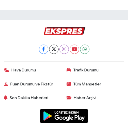
Hava Durumu
Trafik Durumu
Puan Durumu ve Fikstür
Tüm Manşetler
Son Dakika Haberleri
Haber Arşivi