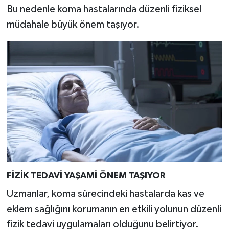
Bu nedenle koma hastalarında düzenli fiziksel
müdahale büyük önem taşıyor.
FİZİK TEDAVİ YAŞAMİ ÖNEM TAŞIYOR
Uzmanlar, koma sürecindeki hastalarda kas ve
eklem sağlığını korumanın en etkili yolunun düzenli
fizik tedavi uygulamaları olduğunu belirtiyor.