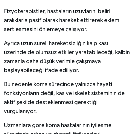
Fizyoterapistler, hastaların uzuvlarını belirli
aralıklarla pasif olarak hareket ettirerek eklem
sertleşmesini önlemeye çalışıyor.
Ayrıca uzun süreli hareketsizliğin kalp kası
üzerinde de olumsuz etkiler yaratabileceği, kalbin
zamanla daha düşük verimle çalışmaya
başlayabileceği ifade ediliyor.
Bu nedenle koma sürecinde yalnızca hayati
fonksiyonların değil, kas ve iskelet sisteminin de
aktif şekilde desteklenmesi gerektiği
vurgulanıyor.
Uzmanlara göre koma hastalarının iyileşme