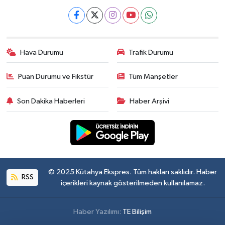
Hava Durumu
Trafik Durumu
Puan Durumu ve Fikstür
Tüm Manşetler
Son Dakika Haberleri
Haber Arşivi
© 2025 Kütahya Ekspres. Tüm hakları saklıdır. Haber
RSS
içerikleri kaynak gösterilmeden kullanılamaz.
Haber Yazılımı:
TE Bilişim