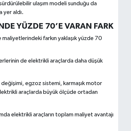
 sürdürülebilir ulaşım modeli sunduğu da
 yer aldı.
NDE YÜZDE 70’E VARAN FARK
e maliyetlerindeki farkın yaklaşık yüzde 70
erlerinin de elektrikli araçlarda daha düşük
 değişimi, egzoz sistemi, karmaşık motor
elektrikli araçlarda büyük ölçüde ortadan
ımda elektrikli araçların toplam maliyet avantajı